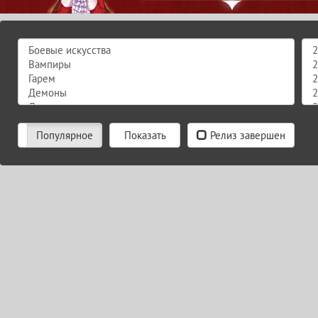
Популярное
Релиз завершен