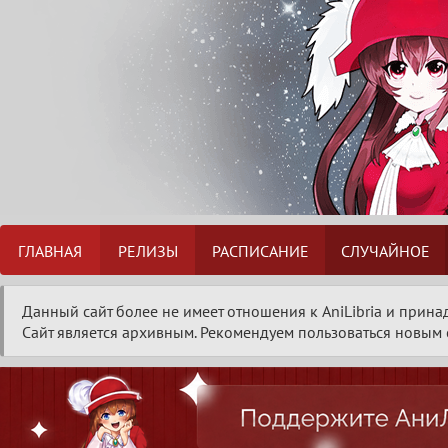
ГЛАВНАЯ
РЕЛИЗЫ
РАСПИСАНИЕ
СЛУЧАЙНОЕ
Данный сайт более не имеет отношения к AniLibria и прина
Сайт является архивным. Рекомендуем пользоваться новым с