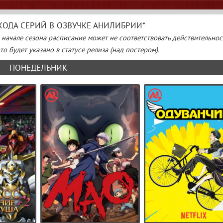
ОДА СЕРИЙ В ОЗВУЧКЕ АНИЛИБРИИ*
В начале сезона расписание может не соответствовать действительнос
о будет указано в статусе релиза (над постером).
ПОНЕДЕЛЬНИК