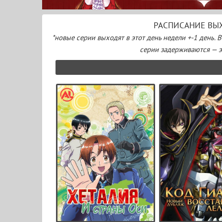
РАСПИСАНИЕ ВЫХ
*новые серии выходят в этот день недели +-1 день. 
серии задерживаются — эт