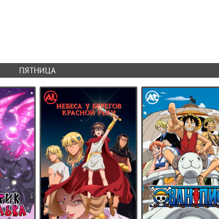
ПЯТНИЦА