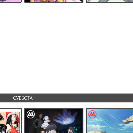
СУББОТА