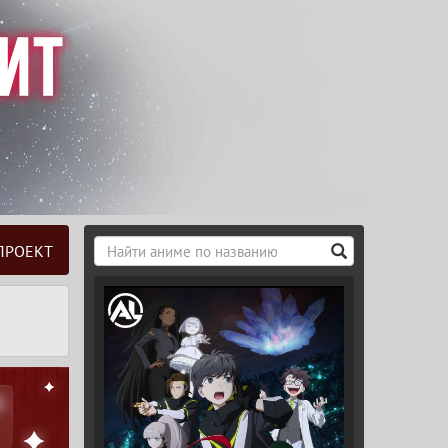
ПРОЕКТ