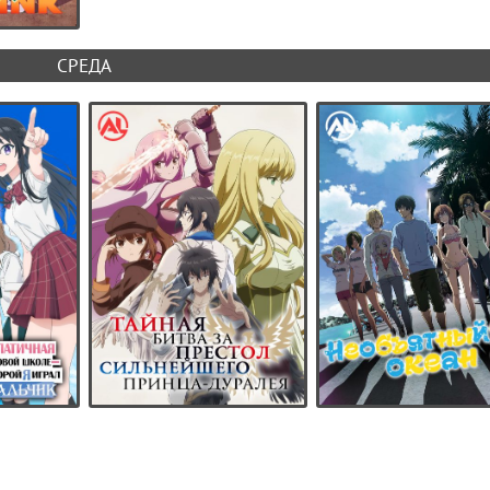
СРЕДА