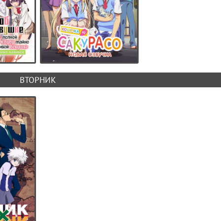
ВТОРНИК