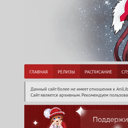
ГЛАВНАЯ
РЕЛИЗЫ
РАСПИСАНИЕ
СЛ
Данный сайт более не имеет отношения к AniLib
Сайт является архивным. Рекомендуем пользоват