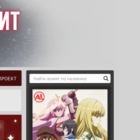
ПРОЕКТ