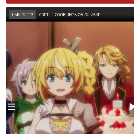
НАШ ПЛЕЕР
СВЕТ
СООБЩИТЬ ОБ ОШИБКЕ