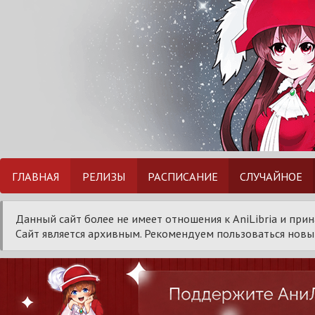
ГЛАВНАЯ
РЕЛИЗЫ
РАСПИСАНИЕ
СЛУЧАЙНОЕ
Данный сайт более не имеет отношения к AniLibria и при
Сайт является архивным. Рекомендуем пользоваться новым