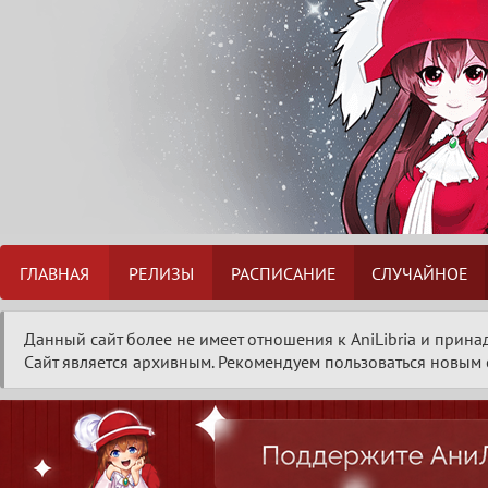
ГЛАВНАЯ
РЕЛИЗЫ
РАСПИСАНИЕ
СЛУЧАЙНОЕ
Данный сайт более не имеет отношения к AniLibria и прина
Сайт является архивным. Рекомендуем пользоваться новым с