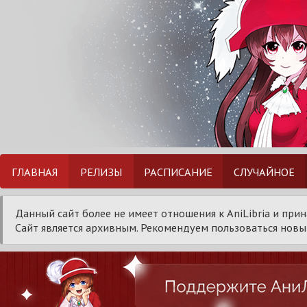
ГЛАВНАЯ
РЕЛИЗЫ
РАСПИСАНИЕ
СЛУЧАЙНОЕ
Данный сайт более не имеет отношения к AniLibria и при
Сайт является архивным. Рекомендуем пользоваться новым