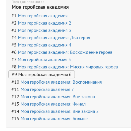
Порядок просмотра
Моя геройская академия
#1
Моя геройская академия
#2
Моя геройская академия 2
#3
Моя геройская академия 3
#4
Моя геройская академия: Два героя
#5
Моя геройская академия 4
#6
Моя геройская академия: Восхождение героев
#7
Моя геройская академия 5
#8
Моя геройская академия: Миссия мировых героев
#9 Моя геройская академия 6
#10
Моя геройская академия: Воспоминания
#11
Моя геройская академия 7
#12
Моя геройская академия: Вне закона
#13
Моя геройская академия: Финал
#14
Моя геройская академия: Вне закона 2
#15
Моя геройская академия: Больше