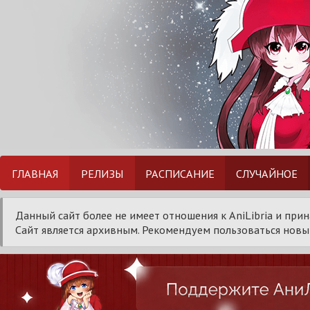
ГЛАВНАЯ
РЕЛИЗЫ
РАСПИСАНИЕ
СЛУЧАЙНОЕ
Данный сайт более не имеет отношения к AniLibria и при
Сайт является архивным. Рекомендуем пользоваться новым