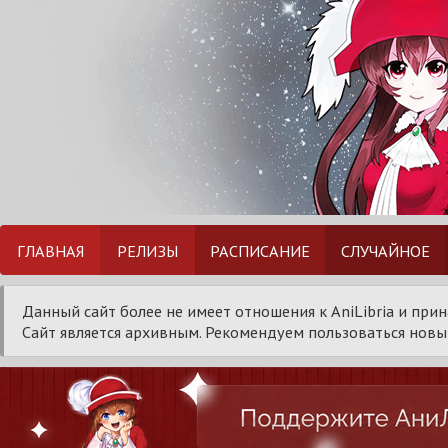
ГЛАВНАЯ
РЕЛИЗЫ
РАСПИСАНИЕ
СЛУЧАЙНОЕ
Данный сайт более не имеет отношения к AniLibria и при
Сайт является архивным. Рекомендуем пользоваться новым