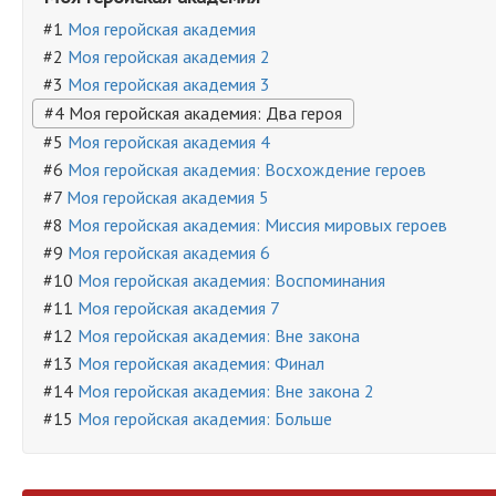
#1
Моя геройская академия
#2
Моя геройская академия 2
#3
Моя геройская академия 3
#4 Моя геройская академия: Два героя
#5
Моя геройская академия 4
#6
Моя геройская академия: Восхождение героев
#7
Моя геройская академия 5
#8
Моя геройская академия: Миссия мировых героев
#9
Моя геройская академия 6
#10
Моя геройская академия: Воспоминания
#11
Моя геройская академия 7
#12
Моя геройская академия: Вне закона
#13
Моя геройская академия: Финал
#14
Моя геройская академия: Вне закона 2
#15
Моя геройская академия: Больше