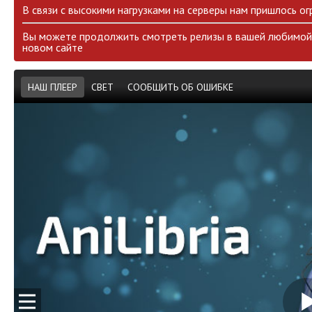
В связи с высокими нагрузками на серверы нам пришлось ог
Вы можете продолжить смотреть релизы в вашей любимой 
новом сайте
НАШ ПЛЕЕР
СВЕТ
СООБЩИТЬ ОБ ОШИБКЕ