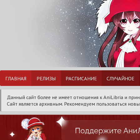
ГЛАВНАЯ
РЕЛИЗЫ
РАСПИСАНИЕ
СЛУЧАЙНОЕ
Данный сайт более не имеет отношения к AniLibria и при
Сайт является архивным. Рекомендуем пользоваться новым