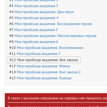
#3
Моя геройская академия 3
#4
Моя геройская академия: Два героя
#5
Моя геройская академия 4
#6
Моя геройская академия: Восхождение героев
#7
Моя геройская академия 5
#8
Моя геройская академия: Миссия мировых героев
#9
Моя геройская академия 6
#10
Моя геройская академия: Воспоминания
#11
Моя геройская академия 7
#12 Моя геройская академия: Вне закона
#13
Моя геройская академия: Финал
#14
Моя геройская академия: Вне закона 2
#15
Моя геройская академия: Больше
В связи с высокими нагрузками на серверы нам пришлось ог